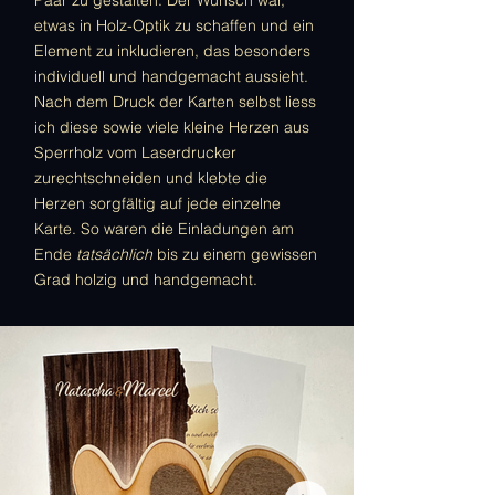
Paar zu gestalten. Der Wunsch war,
etwas in Holz-Optik zu schaffen und ein
Element zu inkludieren, das besonders
individuell und handgemacht aussieht.
Nach dem Druck der Karten selbst liess
ich diese sowie viele kleine Herzen aus
Sperrholz vom Laserdrucker
zurechtschneiden und klebte die
Herzen sorgfältig auf jede einzelne
Karte. So waren die Einladungen am
Ende
tatsächlich
bis zu einem gewissen
Grad holzig und handgemacht.